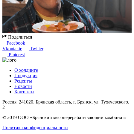
Поделиться
Facebook
Vkontakte
Twitter
Pinterest
О холдинге
Продукция
Рецепты
Новости
Контакты
Россия, 241020, Брянская область, г. Брянск, ул. Тухачевского,
2
© 2019 ООО «Брянский мясоперерабатывающий комбинат»
Политика конфиденциальности