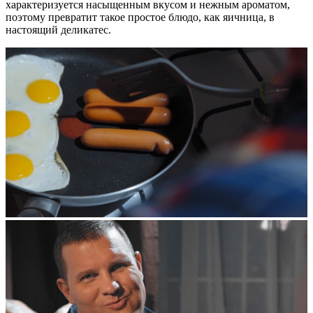
характеризуется насыщенным вкусом и нежным ароматом,
поэтому превратит такое простое блюдо, как яичница, в
настоящий деликатес.