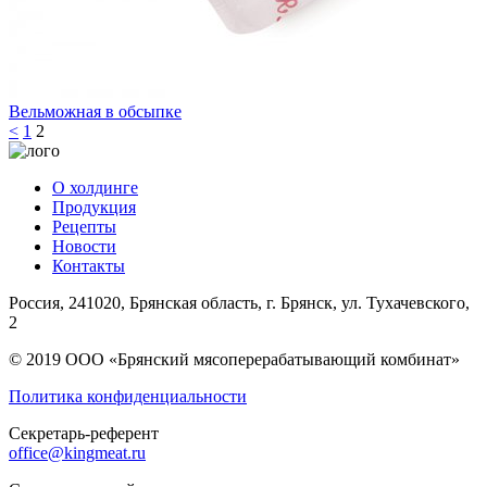
Вельможная в обсыпке
<
1
2
О холдинге
Продукция
Рецепты
Новости
Контакты
Россия, 241020, Брянская область, г. Брянск, ул. Тухачевского,
2
© 2019 ООО «Брянский мясоперерабатывающий комбинат»
Политика конфиденциальности
Секретарь-референт
office@kingmeat.ru