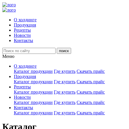
О холдинге
Продукция
Рецепты
Новости
Контакты
Меню
О холдинге
Каталог продукции
Где купить
Скачать прайс
Продукция
Каталог продукции
Где купить
Скачать прайс
Рецепты
Каталог продукции
Где купить
Скачать прайс
Новости
Каталог продукции
Где купить
Скачать прайс
Контакты
Каталог продукции
Где купить
Скачать прайс
Каталог