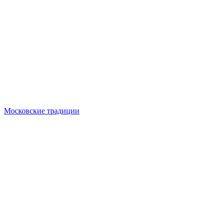
Московские традиции