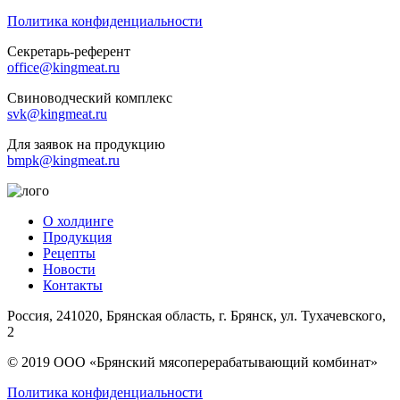
Политика конфиденциальности
Секретарь-референт
office@kingmeat.ru
Свиноводческий комплекс
svk@kingmeat.ru
Для заявок на продукцию
bmpk@kingmeat.ru
О холдинге
Продукция
Рецепты
Новости
Контакты
Россия, 241020, Брянская область, г. Брянск, ул. Тухачевского,
2
© 2019 ООО «Брянский мясоперерабатывающий комбинат»
Политика конфиденциальности