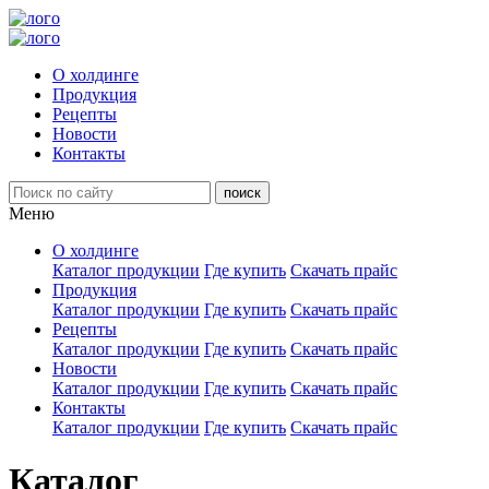
О холдинге
Продукция
Рецепты
Новости
Контакты
Меню
О холдинге
Каталог продукции
Где купить
Скачать прайс
Продукция
Каталог продукции
Где купить
Скачать прайс
Рецепты
Каталог продукции
Где купить
Скачать прайс
Новости
Каталог продукции
Где купить
Скачать прайс
Контакты
Каталог продукции
Где купить
Скачать прайс
Каталог