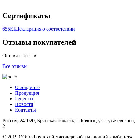
Сертификаты
655КБ
Декларация о соответствии
Отзывы покупателей
Оставить отзыв
Все отзывы
О холдинге
Продукция
Рецепты
Новости
Контакты
Россия, 241020, Брянская область, г. Брянск, ул. Тухачевского,
2
© 2019 ООО «Брянский мясоперерабатывающий комбинат»