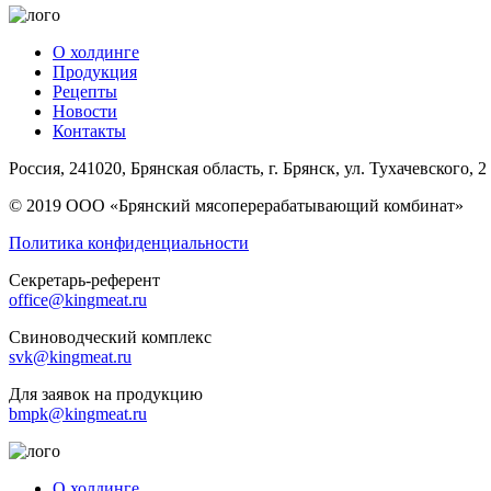
О холдинге
Продукция
Рецепты
Новости
Контакты
Россия, 241020, Брянская область, г. Брянск, ул. Тухачевского, 2
© 2019 ООО «Брянский мясоперерабатывающий комбинат»
Политика конфиденциальности
Секретарь-референт
office@kingmeat.ru
Свиноводческий комплекс
svk@kingmeat.ru
Для заявок на продукцию
bmpk@kingmeat.ru
О холдинге