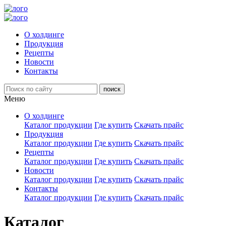
О холдинге
Продукция
Рецепты
Новости
Контакты
Меню
О холдинге
Каталог продукции
Где купить
Скачать прайс
Продукция
Каталог продукции
Где купить
Скачать прайс
Рецепты
Каталог продукции
Где купить
Скачать прайс
Новости
Каталог продукции
Где купить
Скачать прайс
Контакты
Каталог продукции
Где купить
Скачать прайс
Каталог