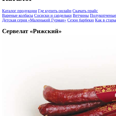
Каталог продукции
Где купить онлайн
Скачать прайс
Вареные колбасы
Сосиски и сардельки
Ветчины
Полукопчены
Детская серия «Маленький Гурман»
Сезон барбекю
Как в стар
Сервелат «Рижский»