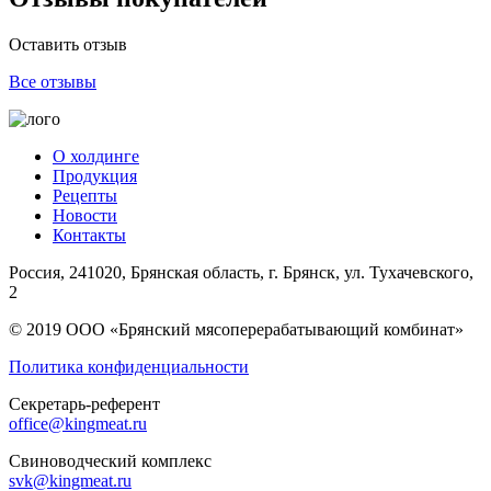
Оставить отзыв
Все отзывы
О холдинге
Продукция
Рецепты
Новости
Контакты
Россия, 241020, Брянская область, г. Брянск, ул. Тухачевского,
2
© 2019 ООО «Брянский мясоперерабатывающий комбинат»
Политика конфиденциальности
Секретарь-референт
office@kingmeat.ru
Свиноводческий комплекс
svk@kingmeat.ru