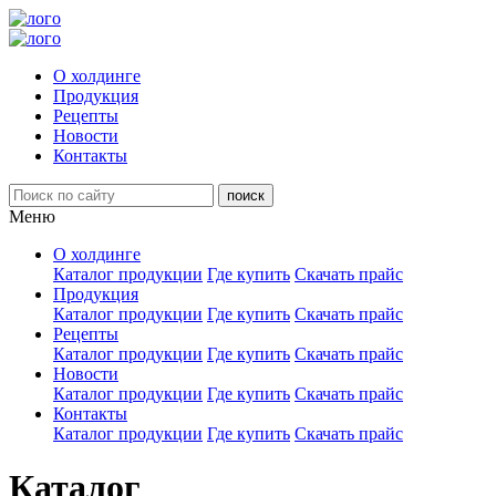
О холдинге
Продукция
Рецепты
Новости
Контакты
Меню
О холдинге
Каталог продукции
Где купить
Скачать прайс
Продукция
Каталог продукции
Где купить
Скачать прайс
Рецепты
Каталог продукции
Где купить
Скачать прайс
Новости
Каталог продукции
Где купить
Скачать прайс
Контакты
Каталог продукции
Где купить
Скачать прайс
Каталог