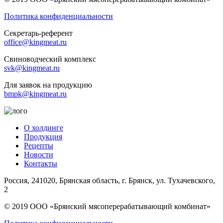
Политика конфиденциальности
Секретарь-референт
office@kingmeat.ru
Свиноводческий комплекс
svk@kingmeat.ru
Для заявок на продукцию
bmpk@kingmeat.ru
О холдинге
Продукция
Рецепты
Новости
Контакты
Россия, 241020, Брянская область, г. Брянск, ул. Тухачевского,
2
© 2019 ООО «Брянский мясоперерабатывающий комбинат»