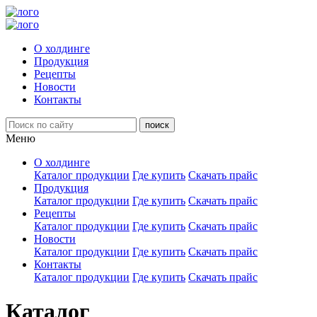
О холдинге
Продукция
Рецепты
Новости
Контакты
Меню
О холдинге
Каталог продукции
Где купить
Скачать прайс
Продукция
Каталог продукции
Где купить
Скачать прайс
Рецепты
Каталог продукции
Где купить
Скачать прайс
Новости
Каталог продукции
Где купить
Скачать прайс
Контакты
Каталог продукции
Где купить
Скачать прайс
Каталог