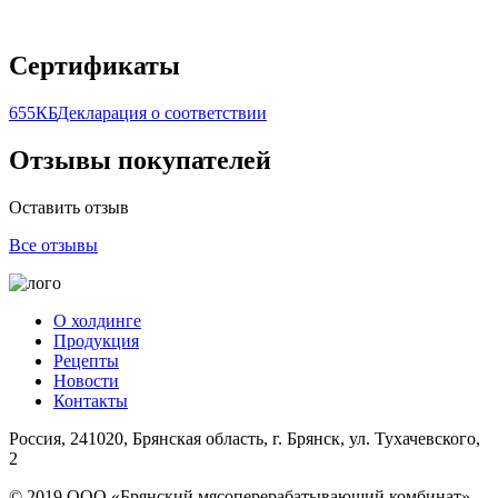
Сертификаты
655КБ
Декларация о соответствии
Отзывы покупателей
Оставить отзыв
Все отзывы
О холдинге
Продукция
Рецепты
Новости
Контакты
Россия, 241020, Брянская область, г. Брянск, ул. Тухачевского,
2
© 2019 ООО «Брянский мясоперерабатывающий комбинат»