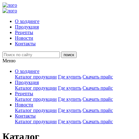
О холдинге
Продукция
Рецепты
Новости
Контакты
Меню
О холдинге
Каталог продукции
Где купить
Скачать прайс
Продукция
Каталог продукции
Где купить
Скачать прайс
Рецепты
Каталог продукции
Где купить
Скачать прайс
Новости
Каталог продукции
Где купить
Скачать прайс
Контакты
Каталог продукции
Где купить
Скачать прайс
Каталог