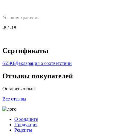
Условия хранения
-8 / -18
Сертификаты
655КБ
Декларация о соответствии
Отзывы покупателей
Оставить отзыв
Все отзывы
О холдинге
Продукция
Рецепты