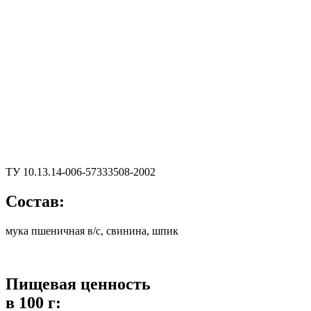
ТУ 10.13.14-006-57333508-2002
Состав:
мука пшеничная в/с, свинина, шпик
Пищевая ценность
в 100 г: