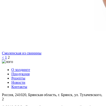
Смоленская из свинины
<
1
2
О холдинге
Продукция
Рецепты
Новости
Контакты
Россия, 241020, Брянская область, г. Брянск, ул. Тухачевского,
2