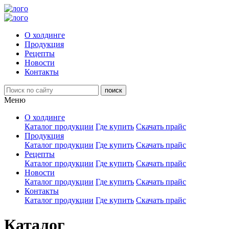
О холдинге
Продукция
Рецепты
Новости
Контакты
Меню
О холдинге
Каталог продукции
Где купить
Скачать прайс
Продукция
Каталог продукции
Где купить
Скачать прайс
Рецепты
Каталог продукции
Где купить
Скачать прайс
Новости
Каталог продукции
Где купить
Скачать прайс
Контакты
Каталог продукции
Где купить
Скачать прайс
Каталог