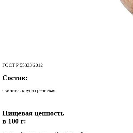
ГОСТ Р 55333-2012
Состав:
свинина, крупа гречневая
Пищевая ценность
в 100 г: