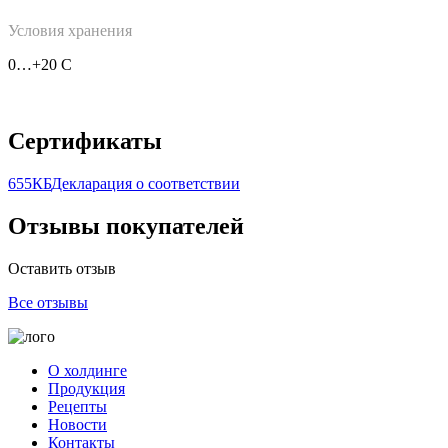
Условия хранения
0…+20 С
Сертификаты
655КБ
Декларация о соответствии
Отзывы покупателей
Оставить отзыв
Все отзывы
О холдинге
Продукция
Рецепты
Новости
Контакты