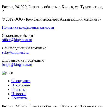
Россия, 241020, Брянская область, г. Брянск, ул. Тухачевского,
2
© 2019 ООО «Брянский мясоперерабатывающий комбинат»
Политика конфиденциальности
Секретарь-референт
office@kingmeat.ru
Свиноводческий комплекс
svk@kingmeat.ru
Для заявок на продукцию
bmpk@kingmeat.ru
О холдинге
Продукция
Рецепты
Новости
Контакты
Россия, 241020, Брянская область, г. Брянск, ул. Тухачевского,