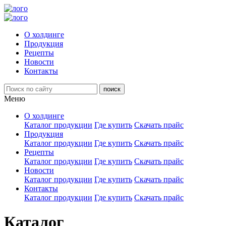
О холдинге
Продукция
Рецепты
Новости
Контакты
Меню
О холдинге
Каталог продукции
Где купить
Скачать прайс
Продукция
Каталог продукции
Где купить
Скачать прайс
Рецепты
Каталог продукции
Где купить
Скачать прайс
Новости
Каталог продукции
Где купить
Скачать прайс
Контакты
Каталог продукции
Где купить
Скачать прайс
Каталог