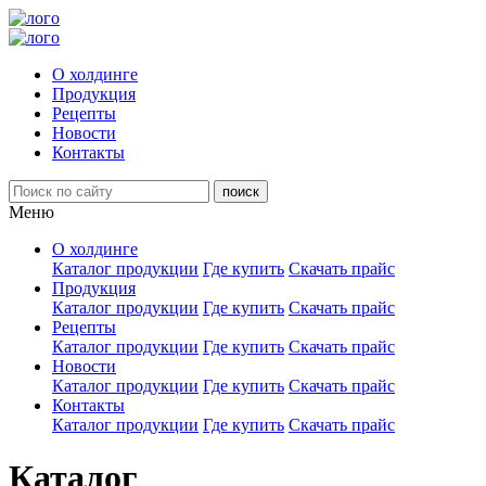
О холдинге
Продукция
Рецепты
Новости
Контакты
Меню
О холдинге
Каталог продукции
Где купить
Скачать прайс
Продукция
Каталог продукции
Где купить
Скачать прайс
Рецепты
Каталог продукции
Где купить
Скачать прайс
Новости
Каталог продукции
Где купить
Скачать прайс
Контакты
Каталог продукции
Где купить
Скачать прайс
Каталог