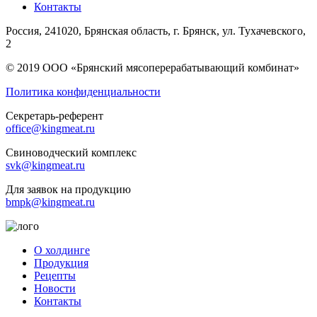
Контакты
Россия, 241020, Брянская область, г. Брянск, ул. Тухачевского,
2
© 2019 ООО «Брянский мясоперерабатывающий комбинат»
Политика конфиденциальности
Секретарь-референт
office@kingmeat.ru
Свиноводческий комплекс
svk@kingmeat.ru
Для заявок на продукцию
bmpk@kingmeat.ru
О холдинге
Продукция
Рецепты
Новости
Контакты