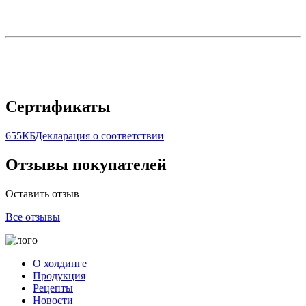
Сертификаты
655КБ
Декларация о соответствии
Отзывы покупателей
Оставить отзыв
Все отзывы
О холдинге
Продукция
Рецепты
Новости