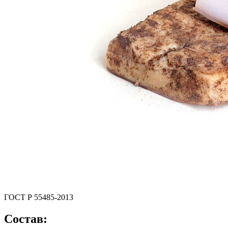
ГОСТ Р 55485-2013
Состав: